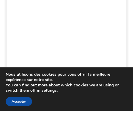
Nous utilisons des cookies pour vous offrir la meilleure
expérience sur notre site.
You can find out more about which cookies we are using or
switch them off in
settings
.
Accepter