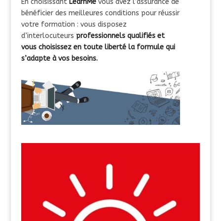
En choisissant
LearnMe
vous avez l’assurance de
bénéficier des meilleures conditions pour réussir
votre formation : vous disposez
d’interlocuteurs
professionnels qualifiés et
vous choisissez en toute liberté la formule qui
s’adapte à vos besoins.