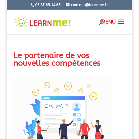
03.87.63.14.67
contact@learnme.fr
Le partenaire de vos
nouvelles compétences