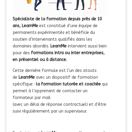
Spécialiste de la formation depuis près de 10
ans, LearnMe
est constitué d’une équipe de
permanents expérimentés et bénéficie du
soutien d’intervenants qualifiés dans les
domaines abordés.
LearnMe
intervient aussi bien
pour des
formations intra ou inter entreprises,
en présentiel ou à distance.
Cette dernière formule est l’un des atouts
de
LearnMe
avec un dispositif de formation
spécifique :
la formation tutorée et coachée
qui
permet à l’apprenant de contacter un
formateur par mail
(avec un délai de réponse contractuel) et d’être
suivi régulièrement par un superviseur.