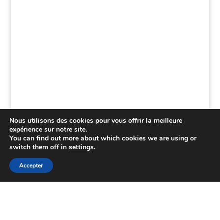
Nous utilisons des cookies pour vous offrir la meilleure
expérience sur notre site.
You can find out more about which cookies we are using or
switch them off in
settings
.
Accepter