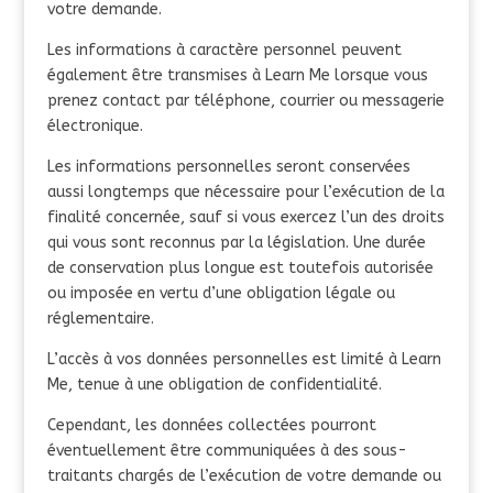
votre demande.
Les informations à caractère personnel peuvent
également être transmises à Learn Me lorsque vous
prenez contact par téléphone, courrier ou messagerie
électronique.
Les informations personnelles seront conservées
aussi longtemps que nécessaire pour l’exécution de la
finalité concernée, sauf si vous exercez l’un des droits
qui vous sont reconnus par la législation. Une durée
de conservation plus longue est toutefois autorisée
ou imposée en vertu d’une obligation légale ou
réglementaire.
L’accès à vos données personnelles est limité à Learn
Me, tenue à une obligation de confidentialité.
Cependant, les données collectées pourront
éventuellement être communiquées à des sous-
traitants chargés de l’exécution de votre demande ou