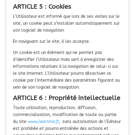
ARTICLE 5 : Cookies
L’Utilisateur est informé que lors de ses visites sur le
site, un cookie peut s’installer automatiquement sur
son logiciel de navigation.
En naviguant sur le site, il les accepte.
Un cookie est un élément qui ne permet pas
d’identifier l’Utilisateur mais sert à enregistrer des
informations relatives à la navigation de celui-ci sur
le site Internet. L’Utilisateur pourra désactiver ce
cookie par l’intermédiaire des paramètres figurant au
sein de son logiciel de navigation.
ARTICLE 6 : Propriété intellectuelle
Toute utilisation, reproduction, diffusion,
commercialisation, modification de toute ou partie
du site
www.learnme.fr
,
sans autorisation de l’Editeur
est prohibée et pourra entraînée des actions et