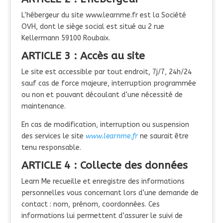
L’hébergeur du site www.learnme.fr est la Société
OVH, dont le siège social est situé au 2 rue
Kellermann 59100 Roubaix.
ARTICLE 3 : Accès au site
Le site est accessible par tout endroit, 7j/7, 24h/24
sauf cas de force majeure, interruption programmée
ou non et pouvant découlant d’une nécessité de
maintenance.
En cas de modification, interruption ou suspension
des services le site
www.learnme.fr
ne saurait être
tenu responsable.
ARTICLE 4 : Collecte des données
Learn Me recueille et enregistre des informations
personnelles vous concernant lors d’une demande de
contact : nom, prénom, coordonnées. Ces
informations lui permettent d’assurer le suivi de