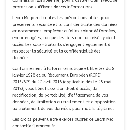
Commission Européenne, pour s’assurer d’un niveau de
protection suffisant de vos informations.
Learn Me prend toutes les précautions utiles pour
préserver la sécurité et la confidentialité des données
et notamment, empêcher qu’elles soient déformées,
endommagées, ou que des tiers non autorisés y aient
accès. Les sous-traitants s’engagent également à
respecter la sécurité et la confidentialité des
données.
Conformément à la loi informatique et libertés du 6
janvier 1978 et au Règlement Européen (RGPD)
2016/679 du 27 avril 2016 (applicable dès le 25 mai
2018), vous bénéficiez d’un droit d’accès, de
rectification, de portabilité, d’effacement de vos
données, de limitation du traitement et d’opposition
au traitement de vos données pour motifs légitimes.
Ces droits peuvent être exercés auprès de Learn Me:
contact[at]leranme.fr