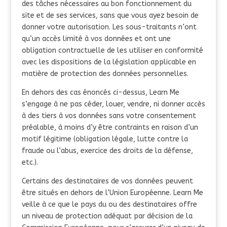
des tâches nécessaires au bon fonctionnement du
site et de ses services, sans que vous ayez besoin de
donner votre autorisation. Les sous-traitants n’ont
qu’un accès limité à vos données et ont une
obligation contractuelle de les utiliser en conformité
avec les dispositions de la législation applicable en
matière de protection des données personnelles.
En dehors des cas énoncés ci-dessus, Learn Me
s’engage à ne pas céder, louer, vendre, ni donner accès
à des tiers à vos données sans votre consentement
préalable, à moins d’y être contraints en raison d’un
motif légitime (obligation légale, lutte contre la
fraude ou l’abus, exercice des droits de la défense,
etc.).
Certains des destinataires de vos données peuvent
être situés en dehors de l’Union Européenne. Learn Me
veille à ce que le pays du ou des destinataires offre
un niveau de protection adéquat par décision de la