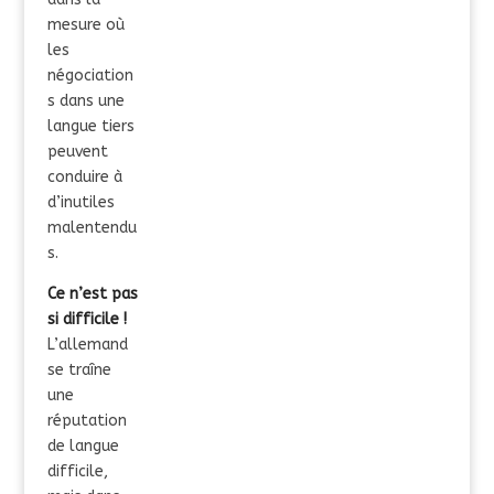
mesure où
les
négociation
s dans une
langue tiers
peuvent
conduire à
d’inutiles
malentendu
s.
Ce n’est pas
si difficile !
L’allemand
se traîne
une
réputation
de langue
difficile,