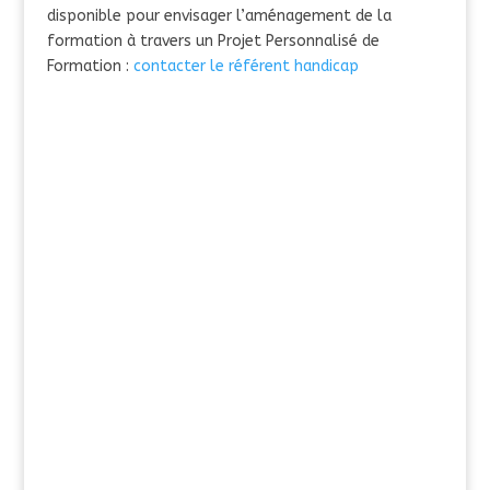
disponible pour envisager l’aménagement de la
formation à travers un Projet Personnalisé de
Formation :
contacter le référent handicap