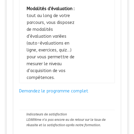
Modalités d’évaluation :
tout au long de votre
parcours, vous disposez
de modalités
d’évaluation variées
(auto-évaluations en
ligne, exercices, quiz…)
pour vous permettre de
mesurer le niveau
d’acquisition de vos
compétences.
Demandez le programme complet
Indicateurs de satisfaction
LEARNme n’a pas encore eu de retour sur le taux de
réussite et la satisfaction après notre formation.