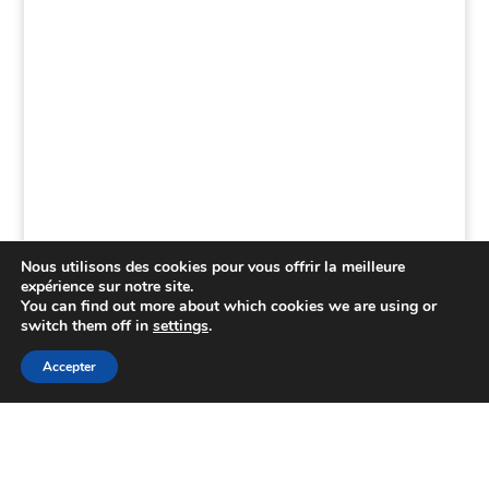
Nous utilisons des cookies pour vous offrir la meilleure
expérience sur notre site.
You can find out more about which cookies we are using or
switch them off in
settings
.
Accepter