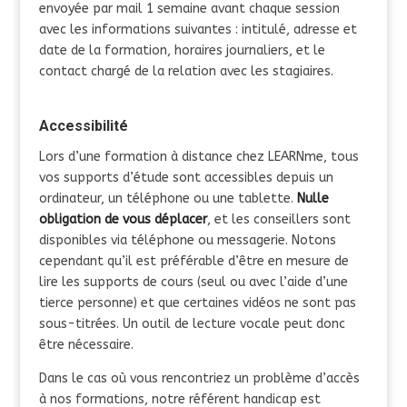
envoyée par mail 1 semaine avant chaque session
avec les informations suivantes : intitulé, adresse et
date de la formation, horaires journaliers, et le
contact chargé de la relation avec les stagiaires.
Accessibilité
Lors d’une formation à distance chez LEARNme, tous
vos supports d’étude sont accessibles depuis un
ordinateur, un téléphone ou une tablette.
Nulle
obligation de vous déplacer
, et les conseillers sont
disponibles via téléphone ou messagerie. Notons
cependant qu’il est préférable d’être en mesure de
lire les supports de cours (seul ou avec l’aide d’une
tierce personne) et que certaines vidéos ne sont pas
sous-titrées. Un outil de lecture vocale peut donc
être nécessaire.
Dans le cas où vous rencontriez un problème d’accès
à nos formations, notre référent handicap est