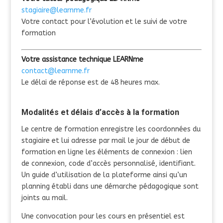
stagiaire@learnme.fr
Votre contact pour l’évolution et le suivi de votre
formation
Votre assistance technique LEARNme
contact@learnme.fr
Le délai de réponse est de 48 heures max.
Modalités et délais d’accès à la formation
Le centre de formation enregistre les coordonnées du
stagiaire et lui adresse par mail le jour de début de
formation en ligne les éléments de connexion : lien
de connexion, code d’accès personnalisé, identifiant.
Un guide d’utilisation de la plateforme ainsi qu’un
planning établi dans une démarche pédagogique sont
joints au mail.
Une convocation pour les cours en présentiel est