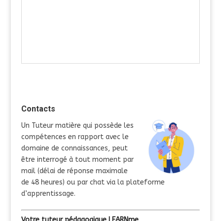
Contacts
Un Tuteur matière qui possède les
compétences en rapport avec le
domaine de connaissances, peut
être interrogé à tout moment par
mail (délai de réponse maximale
de 48 heures) ou par chat via la plateforme
d’apprentissage.
Votre tuteur pédagogique LEARNme